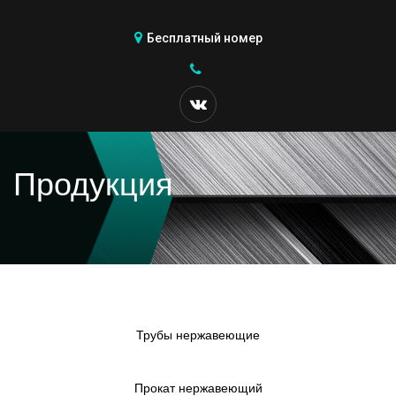
Бесплатный номер
Продукция
Трубы нержавеющие
Прокат нержавеющий