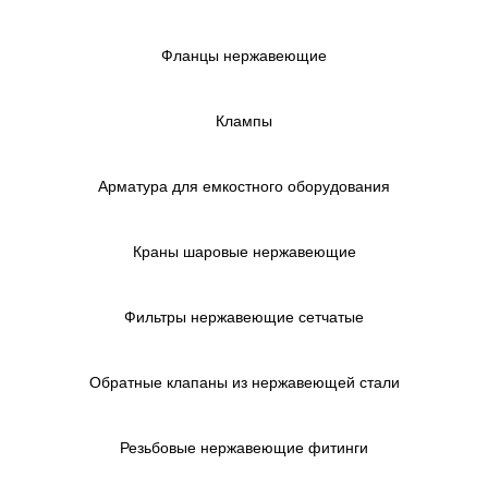
Фланцы нержавеющие
Клампы
Арматура для емкостного оборудования
Краны шаровые нержавеющие
Фильтры нержавеющие сетчатые
Обратные клапаны из нержавеющей стали
Резьбовые нержавеющие фитинги