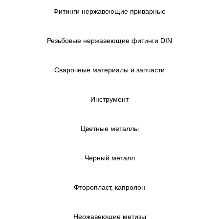
Фитинги нержавеющие приварные
Резьбовые нержавеющие фитинги DIN
Сварочные материалы и запчасти
Инструмент
Цветные металлы
Черный металл
Фторопласт, капролон
Нержавеющие метизы