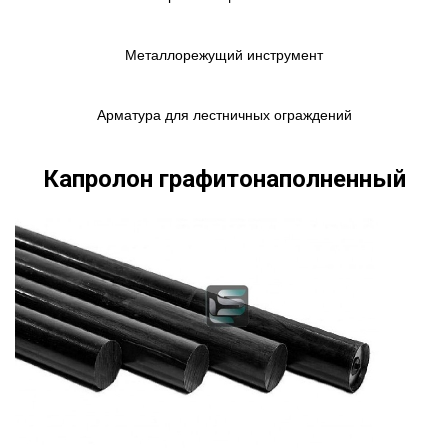
Металлорежущий инструмент
Арматура для лестничных ограждений
Капролон графитонаполненный