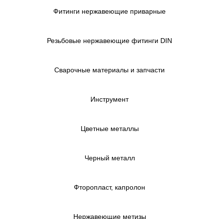
Фитинги нержавеющие приварные
Резьбовые нержавеющие фитинги DIN
Сварочные материалы и запчасти
Инструмент
Цветные металлы
Черный металл
Фторопласт, капролон
Нержавеющие метизы