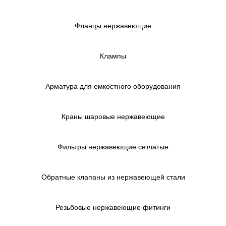
Фланцы нержавеющие
Клампы
Арматура для емкостного оборудования
Краны шаровые нержавеющие
Фильтры нержавеющие сетчатые
Обратные клапаны из нержавеющей стали
Резьбовые нержавеющие фитинги