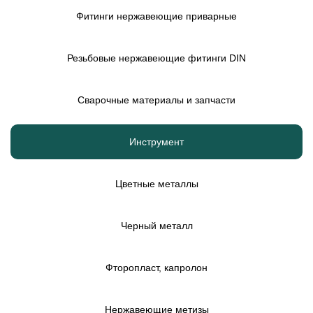
Фитинги нержавеющие приварные
Резьбовые нержавеющие фитинги DIN
Сварочные материалы и запчасти
Инструмент
Цветные металлы
Черный металл
Фторопласт, капролон
Нержавеющие метизы