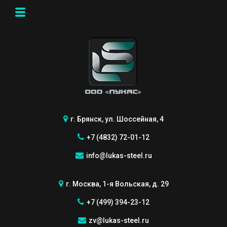
г. Брянск, ул. Шоссейная, 4
+7 (4832) 72-01-12
info@lukas-steel.ru
г. Москва, 1-я Вольская, д. 29
+7 (499) 394-23-12
zv@lukas-steel.ru