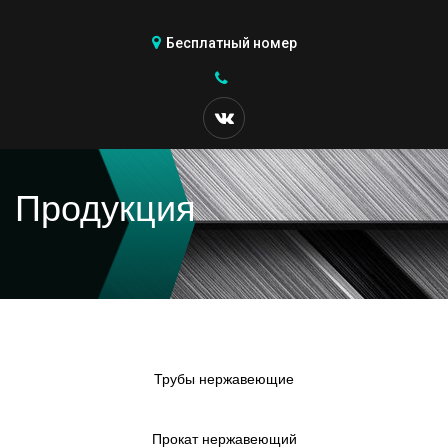
Бесплатный номер
Продукция
Трубы нержавеющие
Прокат нержавеющий