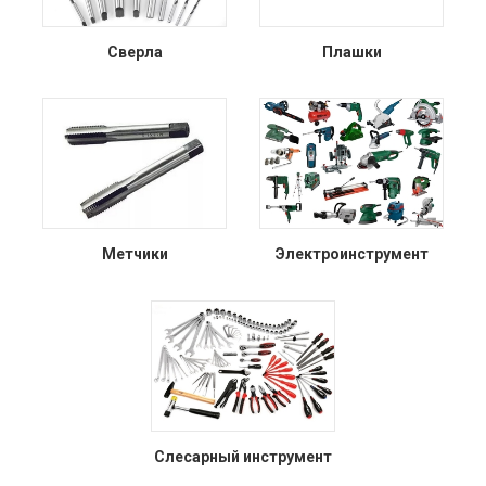
Сверла
Плашки
Метчики
Электроинструмент
Слесарный инструмент