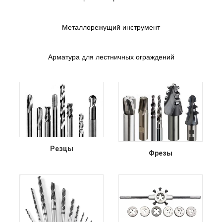
Металлорежущий инструмент
Арматура для лестничных ограждений
Резцы
Фрезы